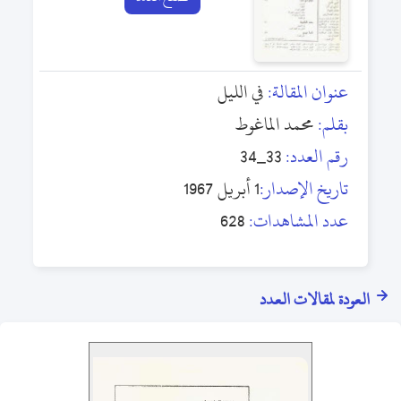
عنوان المقالة:
في الليل
بقلم:
محمد الماغوط
رقم العدد:
33_34
تاريخ الإصدار:
1 أبريل 1967
عدد المشاهدات:
628
العودة لمقالات العدد