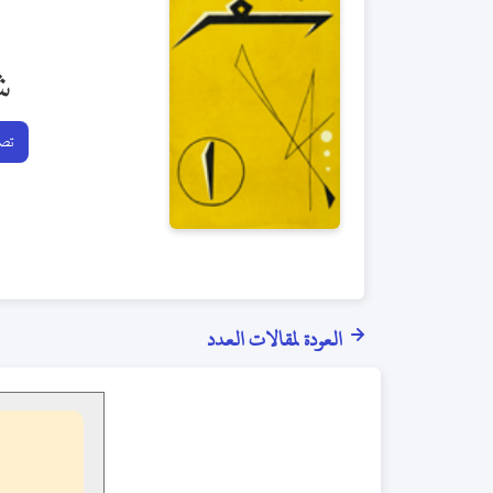
ش
تصف
العودة لمقالات العدد