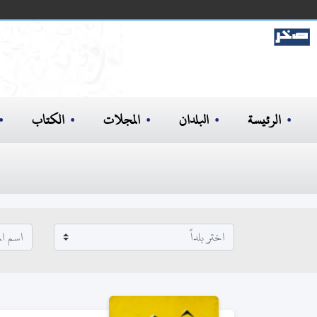
الرئيسة
البلدان
المجلات
الكتاب