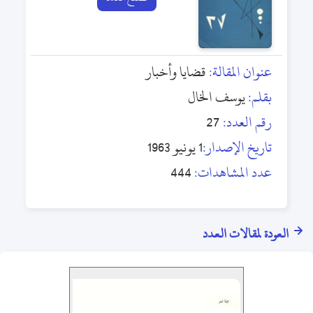
عنوان المقالة:
قضايا وأخبار
بقلم:
يوسف الخال
رقم العدد:
27
تاريخ الإصدار:
1 يونيو 1963
عدد المشاهدات:
444
العودة لمقالات العدد