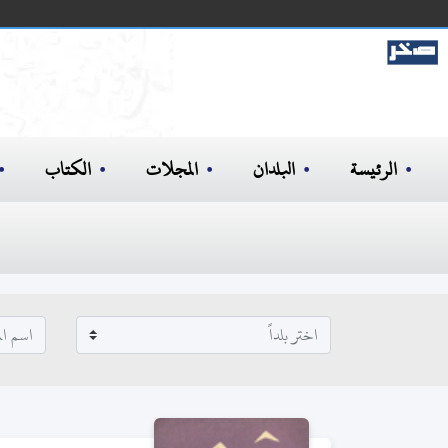
الرئيسة
البلدان
المجلات
الكتاب