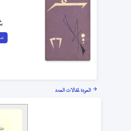
ش
تصف
العودة لمقالات العدد