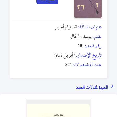
عنوان المقالة:
قضايا وأخبار
بقلم:
يوسف الخال
رقم العدد:
26
تاريخ الإصدار:
1 أبريل 1963
عدد المشاهدات:
521
العودة لمقالات العدد