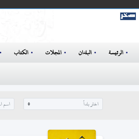
الرئيسة
البلدان
المجلات
الكتاب