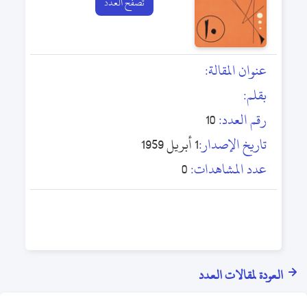
تصفح العدد
عنوان المقالة:
بقلم:
رقم العدد:
10
تاريخ الإصدار:
1 أبريل 1959
عدد المشاهدات:
0
العودة لمقالات العدد