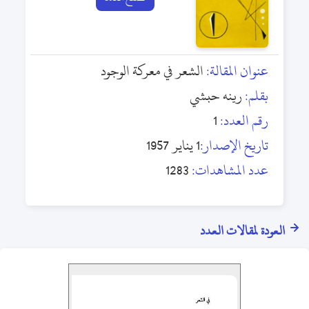
عنوان المقالة:
الشعر في معركة الوجود
بقلم:
رينه حبشي
رقم العدد:
1
تاريخ الإصدار:
1 يناير 1957
عدد المشاهدات:
1283
العودة لمقالات العدد