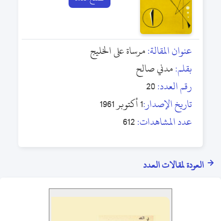
عنوان المقالة:
مرساة على الخليج
بقلم:
مدني صالح
رقم العدد:
20
تاريخ الإصدار:
1 أكتوبر 1961
عدد المشاهدات:
612
العودة لمقالات العدد