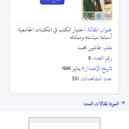
عنوان المقالة:
اختيار الكتب في المكتبات الجامعية
أسبابه سياسته ومبادئه
بقلم:
طاشور محمد
رقم العدد:
9
تاريخ الإصدار:
1 يناير 1996
عدد المشاهدات:
551
العودة لمقالات العدد