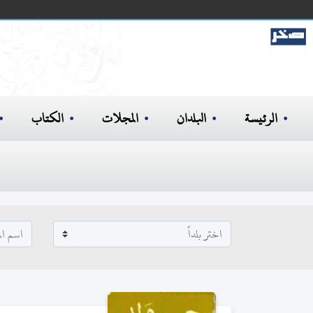
الرئيسة
البلدان
المجلات
الكتاب