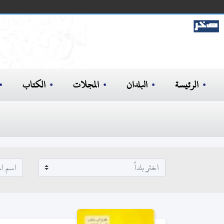
الرئيسة
البلدان
المجلات
الكتاب