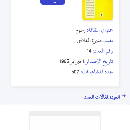
عنوان المقالة:
رسوم
بقلم:
منيرة القاضي
رقم العدد:
14
تاريخ الإصدار:
1 فبراير 1965
عدد المشاهدات:
507
العودة لمقالات العدد