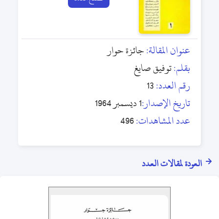
عنوان المقالة:
جائزة حوار
بقلم:
توفيق صايغ
رقم العدد:
13
تاريخ الإصدار:
1 ديسمبر 1964
عدد المشاهدات:
496
العودة لمقالات العدد