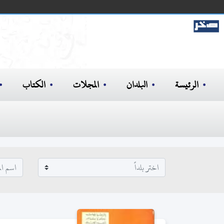
الرئيسة
البلدان
المجلات
الكتاب