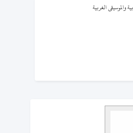
ية والموسيقى الغربية