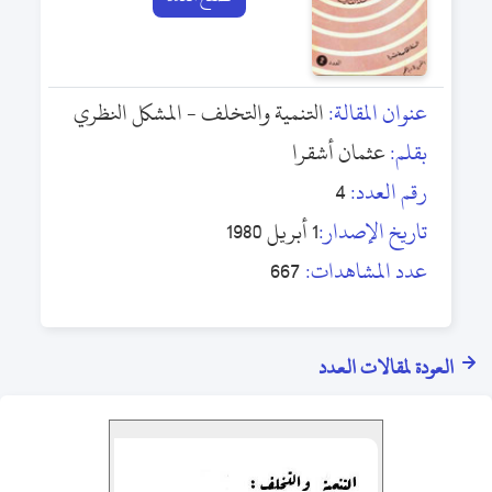
عنوان المقالة:
التنمية والتخلف - المشكل النظري
بقلم:
عثمان أشقرا
رقم العدد:
4
تاريخ الإصدار:
1 أبريل 1980
عدد المشاهدات:
667
العودة لمقالات العدد