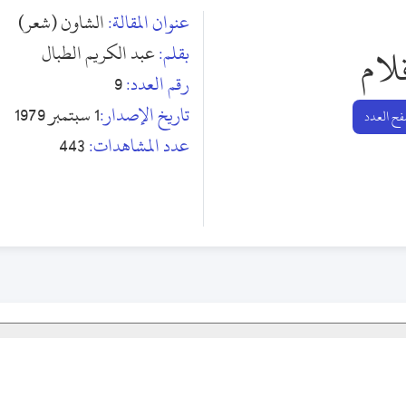
عنوان المقالة:
الشاون (شعر)
بقلم:
عبد الكريم الطبال
لام
رقم العدد:
9
تاريخ الإصدار:
1 سبتمبر 1979
ح العدد
عدد المشاهدات:
443