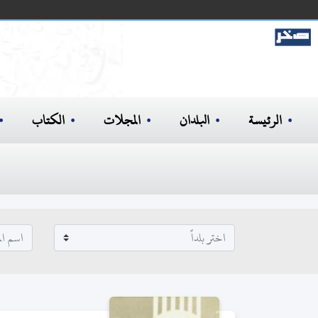
الرئيسة
البلدان
المجلات
الكتاب