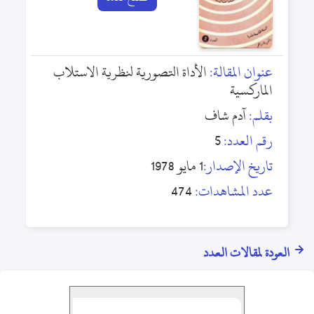
عنوان المقالة:
الأداة التصورية لنظرية الاستلاب
الماركسية
بقلم:
آدم شاف
رقم العدد:
5
تاريخ الإصدار:
1 مايو 1978
عدد المشاهدات:
474
العودة لمقالات العدد