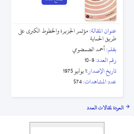
عنوان المقالة:
مؤتمر الجزيرة والخطوط الكبرى على
طريق الحماية
بقلم:
أحمد الضمضومي
رقم العدد:
9-10
تاريخ الإصدار:
1 يوليو 1975
عدد المشاهدات:
574
العودة لمقالات العدد