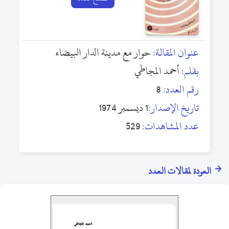
عنوان المقالة:
حوار مع مدينة الدار البيضاء
بقلم:
أحمد المجاطي
رقم العدد:
8
تاريخ الإصدار:
1 ديسمبر 1974
عدد المشاهدات:
529
العودة لمقالات العدد