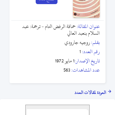
عنوان المقالة:
حماقة الرفض التام - ترجمة: عبد
السلام بنعبد العالي
بقلم:
روجيه جارودي
رقم العدد:
1
تاريخ الإصدار:
1 مايو 1972
عدد المشاهدات:
563
العودة لمقالات العدد