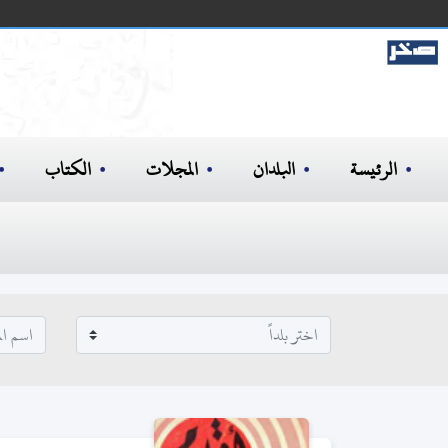
الرئيسة
البلدان
المجلات
الكتاب