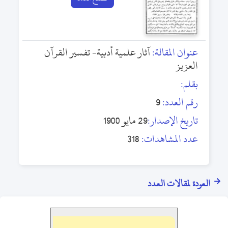
عنوان المقالة:
آثار علمية أدبية- تفسير القرآن
العزيز
بقلم:
رقم العدد:
9
تاريخ الإصدار:
29 مايو 1900
عدد المشاهدات:
318
العودة لمقالات العدد