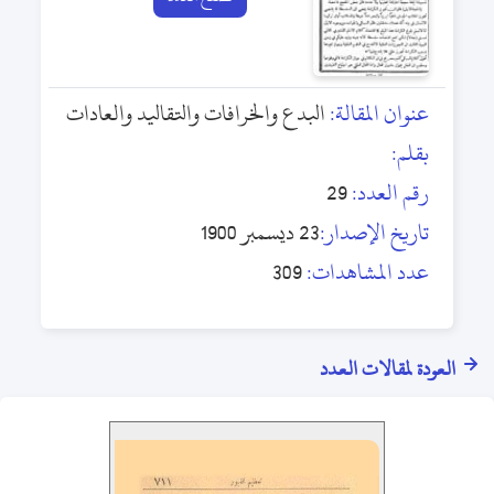
عنوان المقالة:
البدع والخرافات والتقاليد والعادات
بقلم:
رقم العدد:
29
تاريخ الإصدار:
23 ديسمبر 1900
عدد المشاهدات:
309
العودة لمقالات العدد