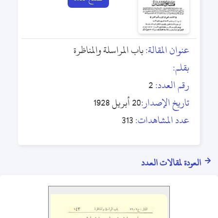
عنوان المقالة:
باب المراسلة والمناظرة
بقلم:
رقم العدد:
2
تاريخ الإصدار:
20 أبريل 1928
عدد المشاهدات:
313
العودة لمقالات العدد