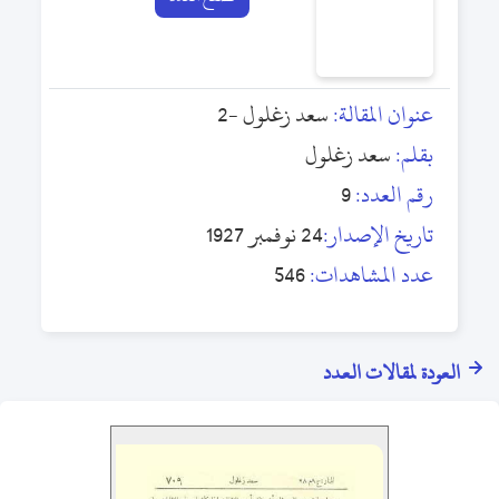
عنوان المقالة:
سعد زغلول -2
بقلم:
سعد زغلول
رقم العدد:
9
تاريخ الإصدار:
24 نوفمبر 1927
عدد المشاهدات:
546
العودة لمقالات العدد