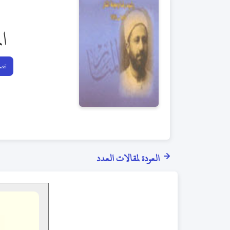
ال
تصف
العودة لمقالات العدد