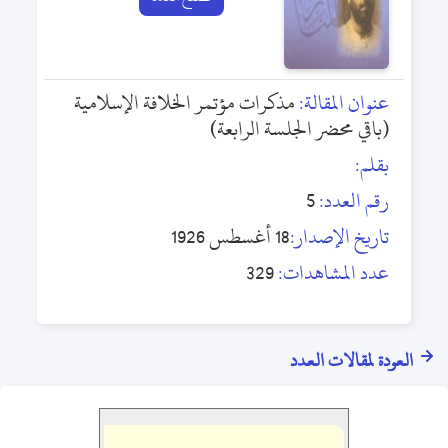
عنوان المقالة:
مذكرات مؤتمر الخلافة الإسلامية
(باقي محضر الجلسة الرابعة)
بقلم:
رقم العدد:
5
تاريخ الإصدار:
18 أغسطس 1926
عدد المشاهدات:
329
العودة لمقالات العدد