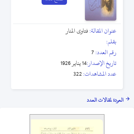
عنوان المقالة:
فتاوى المنار
بقلم:
رقم العدد:
7
تاريخ الإصدار:
14 يناير 1926
عدد المشاهدات:
322
العودة لمقالات العدد