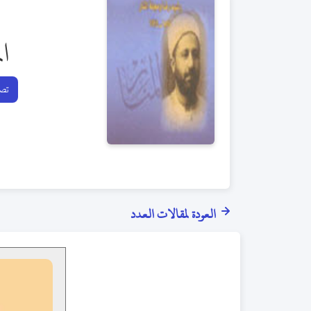
ال
تصف
العودة لمقالات العدد