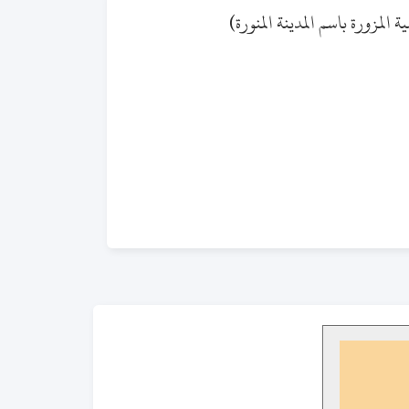
ة المزورة باسم المدينة المنورة)