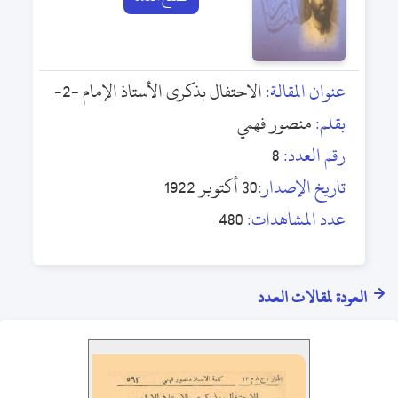
عنوان المقالة:
الاحتفال بذكرى الأستاذ الإمام -2-
بقلم:
منصور فهمي
رقم العدد:
8
تاريخ الإصدار:
30 أكتوبر 1922
عدد المشاهدات:
480
العودة لمقالات العدد