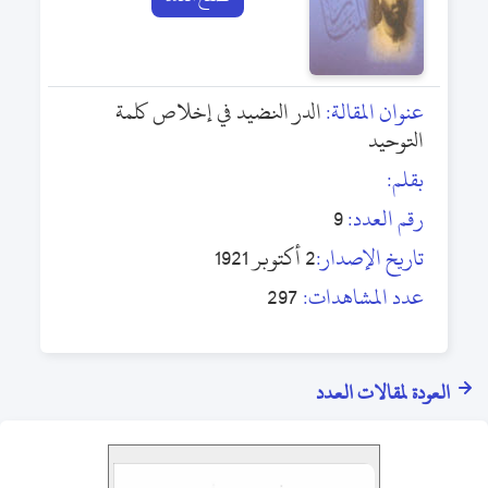
عنوان المقالة:
الدر النضيد في إخلاص كلمة
التوحيد
بقلم:
رقم العدد:
9
تاريخ الإصدار:
2 أكتوبر 1921
عدد المشاهدات:
297
العودة لمقالات العدد