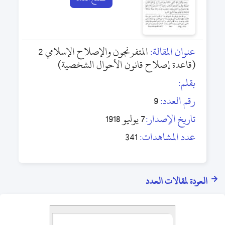
عنوان المقالة:
المتفرنجون والإصلاح الإسلامي 2
(قاعدة إصلاح قانون الأحوال الشخصية)
بقلم:
رقم العدد:
9
تاريخ الإصدار:
7 يوليو 1918
عدد المشاهدات:
341
العودة لمقالات العدد