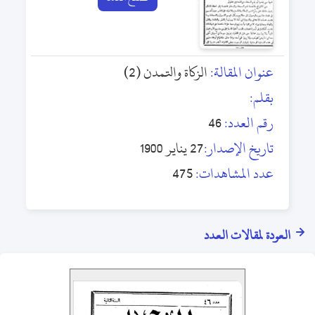
عنوان المقالة:
الزكاة والتمدن (2)
بقلم:
رقم العدد:
46
تاريخ الإصدار:
27 يناير 1900
عدد المشاهدات:
475
العودة لمقالات العدد