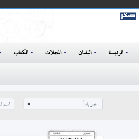
الرئيسة
البلدان
المجلات
الكتاب