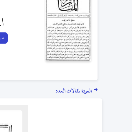
ال
تصف
العودة لمقالات العدد