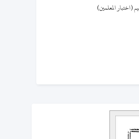
يم (اختبار المعلمين)