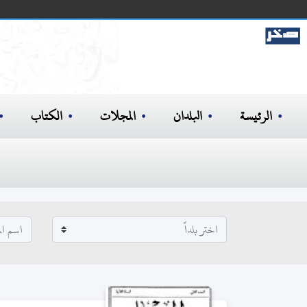
الرئيسة
البلدان
المجلات
الكتاب