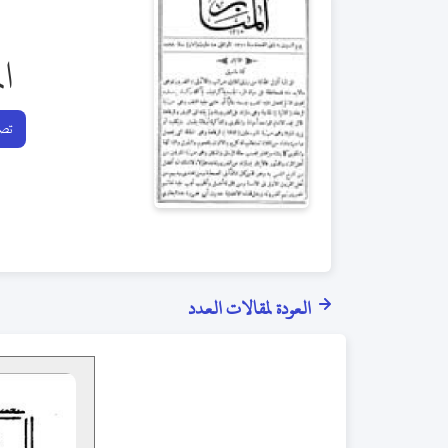
ال
تصف
العودة لمقالات العدد