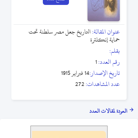
عنوان المقالة:
التاريخ جعل مصر سلطنة تحت
حماية إنكلترة
بقلم:
رقم العدد:
1
تاريخ الإصدار:
14 فبراير 1915
عدد المشاهدات:
272
العودة لمقالات العدد