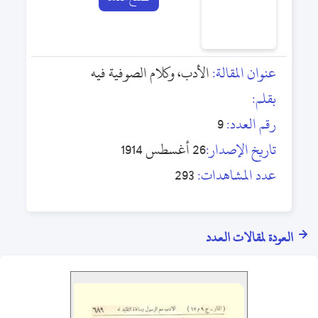
عنوان المقالة:
الأدب، وكلام الصوفية فيه
بقلم:
رقم العدد:
9
تاريخ الإصدار:
26 أغسطس 1914
عدد المشاهدات:
293
العودة لمقالات العدد