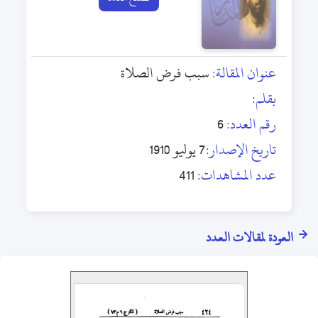
عنوان المقالة:
سبب فرض الصلاة
بقلم:
رقم العدد:
6
تاريخ الإصدار:
7 يوليو 1910
عدد المشاهدات:
411
العودة لمقالات العدد