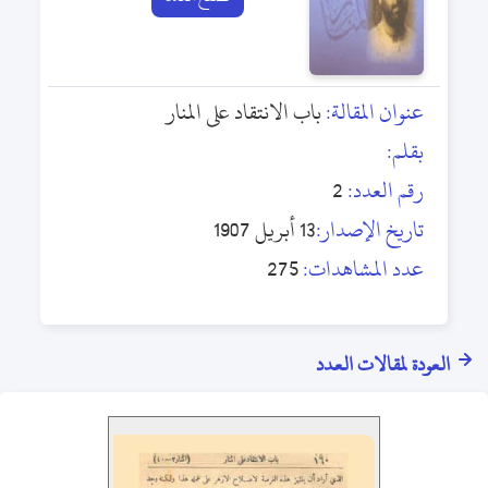
عنوان المقالة:
باب الانتقاد على المنار
بقلم:
رقم العدد:
2
تاريخ الإصدار:
13 أبريل 1907
عدد المشاهدات:
275
العودة لمقالات العدد