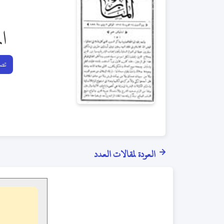
ال
تصف
العودة لمقالات العدد