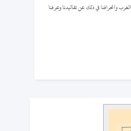
الغرب وانحرافنا في ذلك عن تقاليدنا وعرفنا