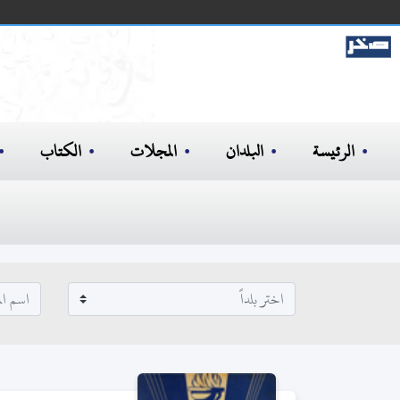
الرئيسة
البلدان
المجلات
الكتاب