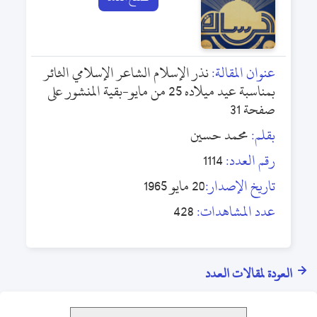
عنوان المقالة:
نذر الإسلام الشاعر الإسلامي الثائر
بمناسبة عيد ميلاده 25 من مايو-بقية المنشور على
صفحة 31
بقلم:
محمد حسين
رقم العدد:
1114
تاريخ الإصدار:
20 مايو 1965
عدد المشاهدات:
428
العودة لمقالات العدد