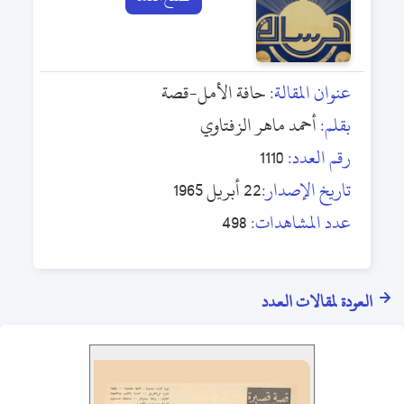
عنوان المقالة:
حافة الأمل-قصة
بقلم:
أحمد ماهر الزفتاوي
رقم العدد:
1110
تاريخ الإصدار:
22 أبريل 1965
عدد المشاهدات:
498
العودة لمقالات العدد