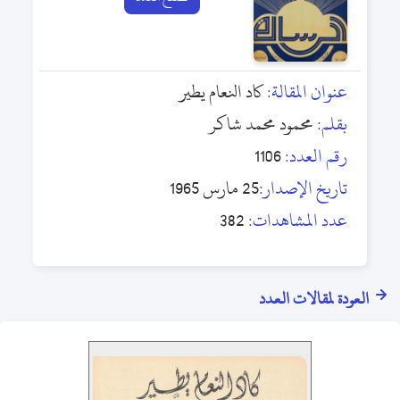
عنوان المقالة:
كاد النعام يطير
بقلم:
محمود محمد شاكر
رقم العدد:
1106
تاريخ الإصدار:
25 مارس 1965
عدد المشاهدات:
382
العودة لمقالات العدد