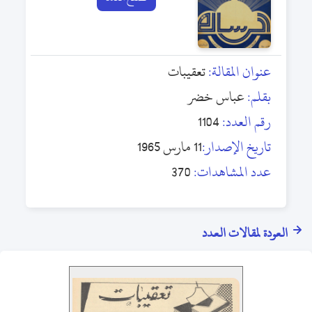
عنوان المقالة:
تعقيبات
بقلم:
عباس خضر
رقم العدد:
1104
تاريخ الإصدار:
11 مارس 1965
عدد المشاهدات:
370
العودة لمقالات العدد