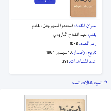
عنوان المقالة:
استعدوا للمهرجان القادم
بقلم:
عبد الفتاح البارودي
رقم العدد:
1078
تاريخ الإصدار:
10 سبتمبر 1964
عدد المشاهدات:
391
العودة لمقالات العدد