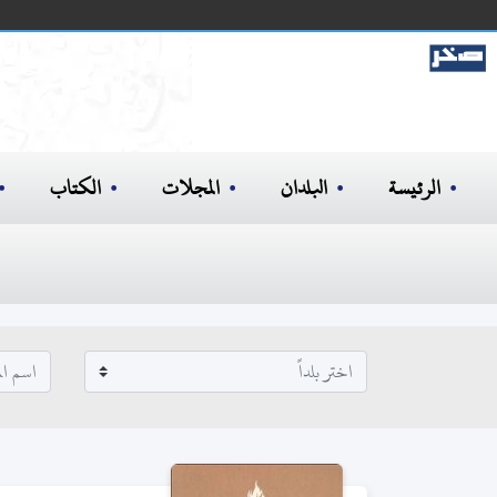
الرئيسة
البلدان
المجلات
الكتاب