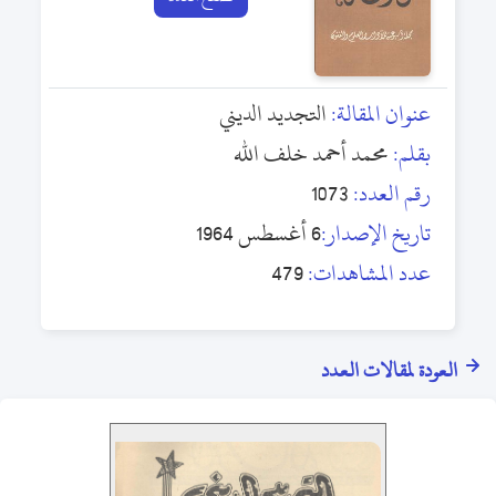
عنوان المقالة:
التجديد الديني
بقلم:
محمد أحمد خلف الله
رقم العدد:
1073
تاريخ الإصدار:
6 أغسطس 1964
عدد المشاهدات:
479
العودة لمقالات العدد