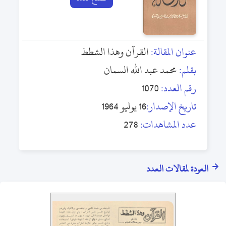
عنوان المقالة:
القرآن وهذا الشطط
بقلم:
محمد عبد الله السمان
رقم العدد:
1070
تاريخ الإصدار:
16 يوليو 1964
عدد المشاهدات:
278
العودة لمقالات العدد